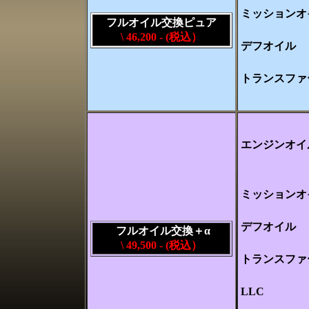
ミッションオ
フルオイル交換ピュア
\ 46,200 -
(税込）
デフオイル
トランスファ
エンジンオイ
ミッションオ
デフオイル
フルオイル交換＋α
\ 49,500 -
(税込）
トランスファ
LLC