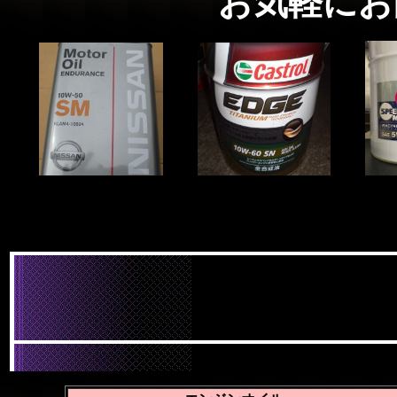
お気軽にお